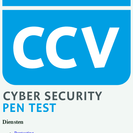
Diensten