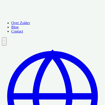
Over Zolder
Blog
Contact