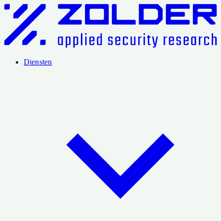
Diensten