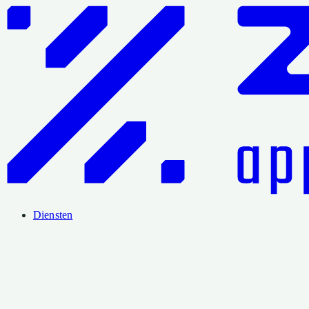
Diensten